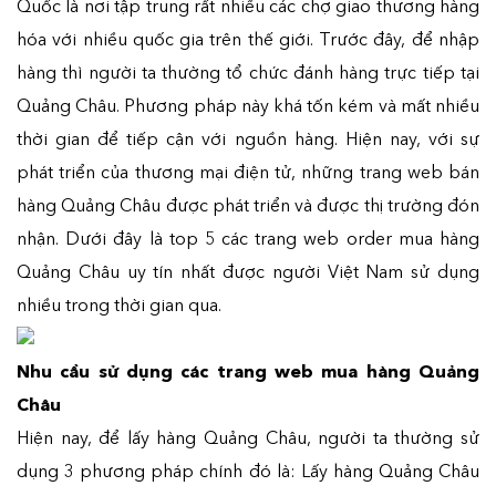
Quốc là nơi tập trung rất nhiều các chợ giao thương hàng
hóa với nhiều quốc gia trên thế giới. Trước đây, để nhập
hàng thì người ta thường tổ chức đánh hàng trực tiếp tại
Quảng Châu. Phương pháp này khá tốn kém và mất nhiều
thời gian để tiếp cận với nguồn hàng. Hiện nay, với sự
phát triển của thương mại điện tử, những trang web bán
hàng Quảng Châu được phát triển và được thị trường đón
nhận. Dưới đây là top 5 các trang web order mua hàng
Quảng Châu uy tín nhất được người Việt Nam sử dụng
nhiều trong thời gian qua.
Nhu cầu sử dụng các trang web mua hàng Quảng
Châu
Hiện nay, để lấy hàng Quảng Châu, người ta thường sử
dụng 3 phương pháp chính đó là: Lấy hàng Quảng Châu