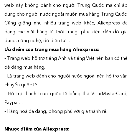
web này không dành cho người Trung Quốc mà chỉ áp
dụng cho người nước ngoài muốn mua hàng Trung Quốc.
Cũng giống như nhiều trang web khác, Aliexpress đa
dạng các mặt hàng từ thời trang, phụ kiện đến đồ gia
dụng, công nghệ, đồ điện tử…
Ưu điểm của trang mua hàng Aliexpress:
- Trang web hỗ trợ tiếng Anh và tiếng Việt nên bạn có thể
dễ dàng mua hàng.
- Là trang web dành cho người nước ngoài nên hỗ trợ vận
chuyển quốc tế.
- Hỗ trợ thanh toán quốc tế bằng thẻ Visa/MasterCard,
Paypal…
- Hàng hoá đa dạng, phong phú với giá thành rẻ.
Nhược điểm của Aliexpress: