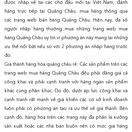
được nhập về tại các chợ đầu mối tại Việt Nam; đánh
hàng trực tiếp tại Quảng Châu; mua hàng thông qua
các trang web bán hàng Quảng Châu. Hiện nay, đa số
người nhập hàng thường mua những trang web mua
hàng Quảng Châu uy tín vì phương án này mang lại những
ưu thế nổi bật nếu so với 2 phương án nhập hàng trước
đó:
Giá thành hàng hóa quảng châu rẻ: Các sản phẩm trên các
trang web mua hàng Quảng Châu đều phải đăng giá cả
công khai và phải cạnh tranh với hàng ngàn sản phẩm
khác cùng phân khúc. Do đó, dưới áp lực công khai và
cạnh tranh rất mạnh về giá khiến các cơ sở kinh doanh
luôn phải có phương án tạo ra ưu thế về giá thành. Bên
cạnh đó, hàng hóa trên các trang này đa phần là xưởng
sản xuất hoặc các nhà bán buôn nên có mức giá hàng