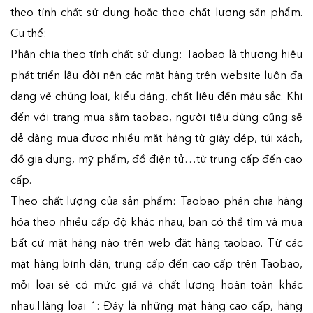
theo tính chất sử dụng hoặc theo chất lượng sản phẩm.
Cụ thể:
Phân chia theo tính chất sử dụng: Taobao là thương hiệu
phát triển lâu đời nên các mặt hàng trên website luôn đa
dạng về chủng loại, kiểu dáng, chất liệu đến màu sắc. Khi
đến với trang mua sắm taobao, người tiêu dùng cũng sẽ
dễ dàng mua được nhiều mặt hàng từ giày dép, túi xách,
đồ gia dụng, mỹ phẩm, đồ điện tử…từ trung cấp đến cao
cấp.
Theo chất lượng của sản phẩm: Taobao phân chia hàng
hóa theo nhiều cấp độ khác nhau, bạn có thể tìm và mua
bất cứ mặt hàng nào trên web đặt hàng taobao. Từ các
mặt hàng bình dân, trung cấp đến cao cấp trên Taobao,
mỗi loại sẽ có mức giá và chất lượng hoàn toàn khác
nhau.Hàng loại 1: Đây là những mặt hàng cao cấp, hàng