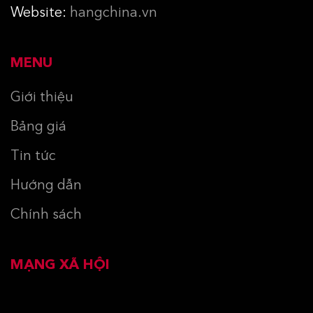
Website:
hangchina.vn
MENU
Giới thiệu
Bảng giá
Tin tức
Hướng dẫn
Chính sách
MẠNG XÃ HỘI