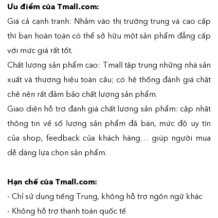
Ưu điểm của Tmall.com:
Giá cả cạnh tranh: Nhắm vào thị trường trung và cao cấp
thì bạn hoàn toàn có thể sở hữu một sản phẩm đẳng cấp
với mức giá rất tốt.
Chất lượng sản phẩm cao: Tmall tập trung những nhà sản
xuất và thương hiệu toàn cầu; có hệ thống đánh giá chặt
chẽ nên rất đảm bảo chất lượng sản phẩm.
Giao diện hỗ trợ đánh giá chất lượng sản phẩm: cập nhật
thông tin về số lượng sản phẩm đã bán, mức độ uy tín
của shop, feedback của khách hàng… giúp người mua
dễ dàng lựa chọn sản phẩm.
Hạn chế của Tmall.com:
- Chỉ sử dụng tiếng Trung, không hỗ trợ ngôn ngữ khác
- Không hỗ trợ thanh toán quốc tế