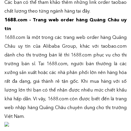
Các bạn có thể tham khảo thêm những link order taobao
chất lượng theo từng ngành hàng tại đây.
1688.com - Trang web order hàng Quảng Châu uy
tín
1688.com là một trong các trang web order hàng Quảng
Châu uy tín của Alibaba Group, khác với taobao.com
dành cho thị trường bán lẻ thì 1688.com phục vụ cho thị
trường bán sỉ. Tại 1688.com, người bán thường là các
xưởng sản xuất hoặc các nhà phân phối lớn nên hàng hóa
rất đa dạng, giá thành rẻ tận gốc. Khi mua hàng với số
lượng lớn thì bạn có thể nhận được nhiều mức chiết khấu
khá hấp dẫn. Vì vậy, 1688.com còn được biết đến là trang
web nhập hàng Quảng Châu chuyên dụng cho thị trường
Việt Nam.