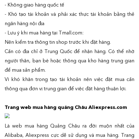
- Không giao hàng quốc tế
- Khó tạo tài khoản và phải xác thực tài khoản bằng thẻ
ngân hàng nội địa
- Lưu ý khi mua hàng tại Tmall.com:
Nên kiểm tra thông tin shop trước khi đặt hàng.
Cần có địa chỉ ở Trung Quốc để nhận hàng. Có thể nhờ
người thân, bạn bè hoặc thông qua kho hàng trung gian
để mua sản phẩm.
Vì khó khăn trong tạo tài khoản nên việc đặt mua cần
thông qua đơn vị trung gian để việc đặt hàng thuận lợi.
Trang web mua hàng quảng Châu Aliexpress.com
Là web mua hàng Quảng Châu ra đời muộn nhất của
Alibaba, Aliexpress cực dễ sử dụng và mua hàng. Trang