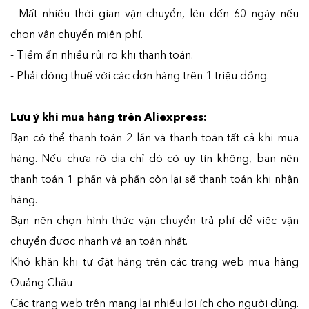
- Mất nhiều thời gian vận chuyển, lên đến 60 ngày nếu
chọn vận chuyển miễn phí.
- Tiềm ẩn nhiều rủi ro khi thanh toán.
- Phải đóng thuế với các đơn hàng trên 1 triệu đồng.
Lưu ý khi mua hàng trên Aliexpress:
Bạn có thể thanh toán 2 lần và thanh toán tất cả khi mua
hàng. Nếu chưa rõ địa chỉ đó có uy tín không, bạn nên
thanh toán 1 phần và phần còn lại sẽ thanh toán khi nhận
hàng.
Bạn nên chọn hình thức vận chuyển trả phí để việc vận
chuyển được nhanh và an toàn nhất.
Khó khăn khi tự đặt hàng trên các trang web mua hàng
Quảng Châu
Các trang web trên mang lại nhiều lợi ích cho người dùng.