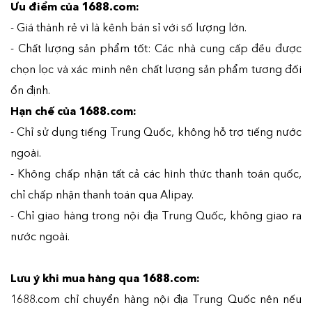
Ưu điểm của 1688.com:
- Giá thành rẻ vì là kênh bán sỉ với số lượng lớn.
- Chất lượng sản phẩm tốt: Các nhà cung cấp đều được
chọn lọc và xác minh nên chất lượng sản phẩm tương đối
ổn định.
Hạn chế của 1688.com:
- Chỉ sử dụng tiếng Trung Quốc, không hỗ trợ tiếng nước
ngoài.
- Không chấp nhận tất cả các hình thức thanh toán quốc,
chỉ chấp nhận thanh toán qua Alipay.
- Chỉ giao hàng trong nội địa Trung Quốc, không giao ra
nước ngoài.
Lưu ý khi mua hàng qua 1688.com:
1688.com chỉ chuyển hàng nội địa Trung Quốc nên nếu