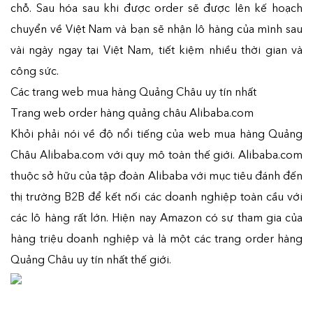
chỗ. Sau hóa sau khi được order sẽ được lên kế hoạch
chuyển về Việt Nam và bạn sẽ nhận lô hàng của mình sau
vài ngày ngay tại Việt Nam, tiết kiệm nhiều thời gian và
công sức.
Các trang web mua hàng Quảng Châu uy tín nhất
Trang web order hàng quảng châu Alibaba.com
Khỏi phải nói về độ nổi tiếng của web mua hàng Quảng
Châu Alibaba.com với quy mô toàn thế giới. Alibaba.com
thuộc sở hữu của tập đoàn Alibaba với mục tiêu đánh đến
thị trường B2B để kết nối các doanh nghiệp toàn cầu với
các lô hàng rất lớn. Hiện nay Amazon có sự tham gia của
hàng triệu doanh nghiệp và là một các trang order hàng
Quảng Châu uy tín nhất thế giới.