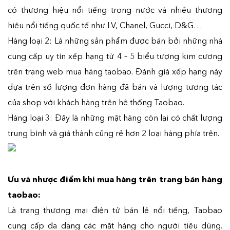
có thương hiệu nổi tiếng trong nước và nhiều thương
hiệu nổi tiếng quốc tế như LV, Chanel, Gucci, D&G…
Hàng loại 2: Là những sản phẩm được bán bởi những nhà
cung cấp uy tín xếp hạng từ 4 – 5 biểu tượng kim cương
trên trang web mua hàng taobao. Đánh giá xếp hạng này
dựa trên số lượng đơn hàng đã bán và lượng tương tác
của shop với khách hàng trên hệ thống Taobao.
Hàng loại 3: Đây là những mặt hàng còn lại có chất lượng
trung bình và giá thành cũng rẻ hơn 2 loại hàng phía trên.
Ưu và nhược điểm khi mua hàng trên trang bán hàng
taobao:
Là trang thương mại điện tử bán lẻ nổi tiếng, Taobao
cung cấp đa dạng các mặt hàng cho người tiêu dùng.