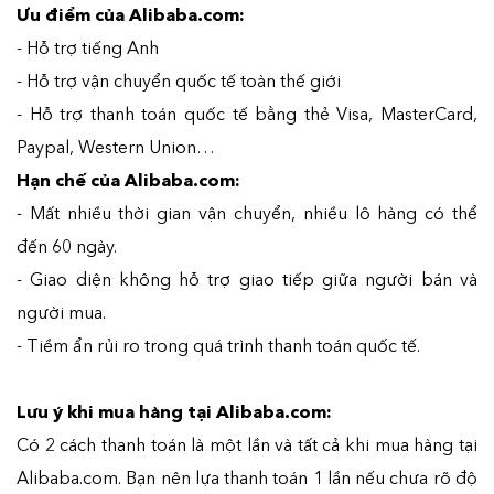
Ưu điểm của Alibaba.com:
- Hỗ trợ tiếng Anh
- Hỗ trợ vận chuyển quốc tế toàn thế giới
- Hỗ trợ thanh toán quốc tế bằng thẻ Visa, MasterCard,
Paypal, Western Union…
Hạn chế của Alibaba.com:
- Mất nhiều thời gian vận chuyển, nhiều lô hàng có thể
đến 60 ngày.
- Giao diện không hỗ trợ giao tiếp giữa người bán và
người mua.
- Tiềm ẩn rủi ro trong quá trình thanh toán quốc tế.
Lưu ý khi mua hàng tại Alibaba.com:
Có 2 cách thanh toán là một lần và tất cả khi mua hàng tại
Alibaba.com. Bạn nên lựa thanh toán 1 lần nếu chưa rõ độ