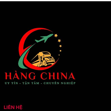
LIÊN HỆ