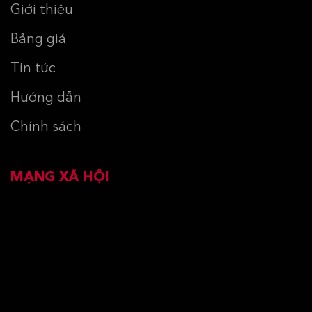
Giới thiệu
Bảng giá
Tin tức
Hướng dẫn
Chính sách
MẠNG XÃ HỘI