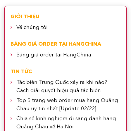
GIỚI THIỆU
Về chúng tôi
BẢNG GIÁ ORDER TẠI HANGCHINA
Bảng giá order tại HangChina
TIN TỨC
Tắc biên Trung Quốc xảy ra khi nào?
Cách giải quyết hiệu quả tắc biên
Top 5 trang web order mua hàng Quảng
Châu uy tín nhất [Update 02/22]
Chia sẻ kinh nghiệm đi sang đánh hàng
Quảng Châu về Hà Nội