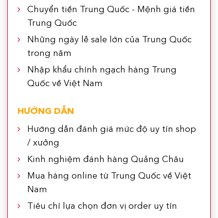
Chuyển tiền Trung Quốc - Mệnh giá tiền
Trung Quốc
Những ngày lễ sale lớn của Trung Quốc
trong năm
Nhập khẩu chính ngạch hàng Trung
Quốc về Việt Nam
HƯỚNG DẪN
Hướng dẫn đánh giá mức độ uy tín shop
/ xưởng
Kinh nghiệm đánh hàng Quảng Châu
Mua hàng online từ Trung Quốc về Việt
Nam
Tiêu chí lựa chọn đơn vị order uy tín