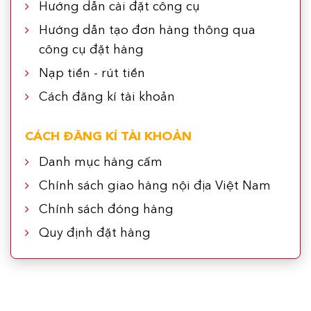
Hướng dẫn cài đặt công cụ
Hướng dẫn tạo đơn hàng thông qua
công cụ đặt hàng
Nạp tiền - rút tiền
Cách đăng kí tài khoản
CÁCH ĐĂNG KÍ TÀI KHOẢN
Danh mục hàng cấm
Chính sách giao hàng nội địa Việt Nam
Chính sách đóng hàng
Quy định đặt hàng